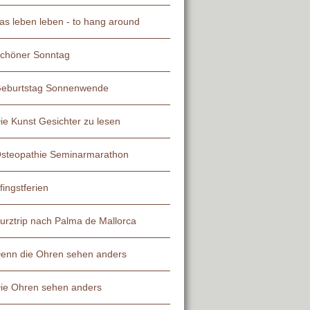
as leben leben - to hang around
chöner Sonntag
eburtstag Sonnenwende
ie Kunst Gesichter zu lesen
steopathie Seminarmarathon
fingstferien
urztrip nach Palma de Mallorca
enn die Ohren sehen anders
ie Ohren sehen anders