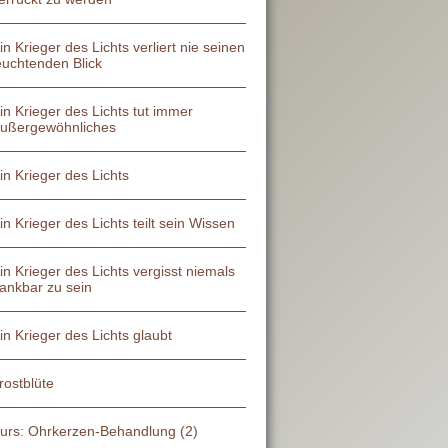
in Krieger des Lichts verliert nie seinen
euchtenden Blick
in Krieger des Lichts tut immer
ußergewöhnliches
in Krieger des Lichts
in Krieger des Lichts teilt sein Wissen
in Krieger des Lichts vergisst niemals
ankbar zu sein
in Krieger des Lichts glaubt
rostblüte
urs: Ohrkerzen-Behandlung (2)