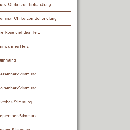
urs: Ohrkerzen-Behandlung
eminar Ohrkerzen Behandlung
ie Rose und das Herz
in warmes Herz
timmung
ezember-Stimmung
ovember-Stimmung
ktober-Stimmung
eptember-Stimmung
ugust-Stimmung