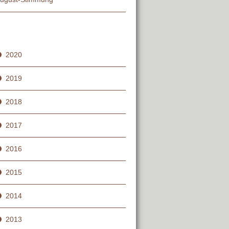
2020
2019
2018
2017
2016
2015
2014
2013