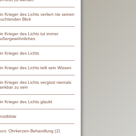
in Krieger des Lichts verliert nie seinen
euchtenden Blick
in Krieger des Lichts tut immer
ußergewöhnliches
in Krieger des Lichts
in Krieger des Lichts teilt sein Wissen
in Krieger des Lichts vergisst niemals
ankbar zu sein
in Krieger des Lichts glaubt
rostblüte
urs: Ohrkerzen-Behandlung (2)