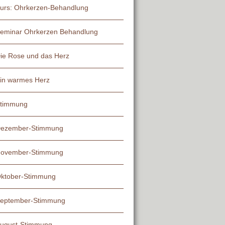
urs: Ohrkerzen-Behandlung
eminar Ohrkerzen Behandlung
ie Rose und das Herz
in warmes Herz
timmung
ezember-Stimmung
ovember-Stimmung
ktober-Stimmung
eptember-Stimmung
ugust-Stimmung