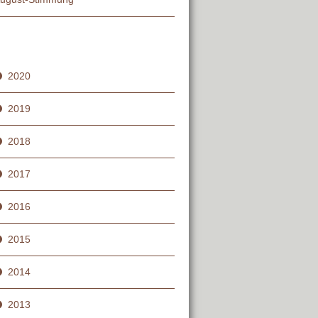
2020
2019
2018
2017
2016
2015
2014
2013