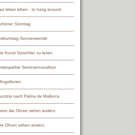
as leben leben - to hang around
chöner Sonntag
eburtstag Sonnenwende
ie Kunst Gesichter zu lesen
steopathie Seminarmarathon
fingstferien
urztrip nach Palma de Mallorca
enn die Ohren sehen anders
ie Ohren sehen anders