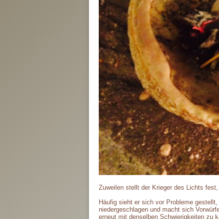
Zuweilen stellt der Krieger des Lichts fes
Häufig sieht er sich vor Probleme gestellt
niedergeschlagen und macht sich Vorwürfe, 
erneut mit denselben Schwierigkeiten zu 