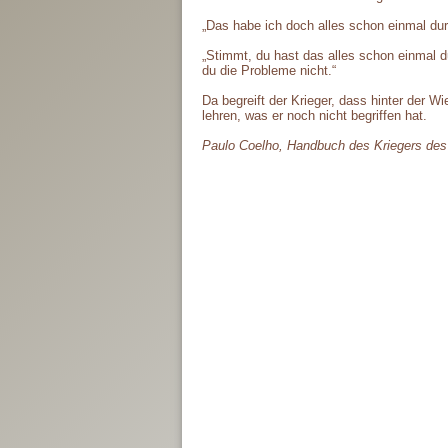
„Das habe ich doch alles schon einmal du
„Stimmt, du hast das alles schon einmal d
du die Probleme nicht.“
Da begreift der Krieger, dass hinter der Wi
lehren, was er noch nicht begriffen hat.
Paulo Coelho, Handbuch des Kriegers des